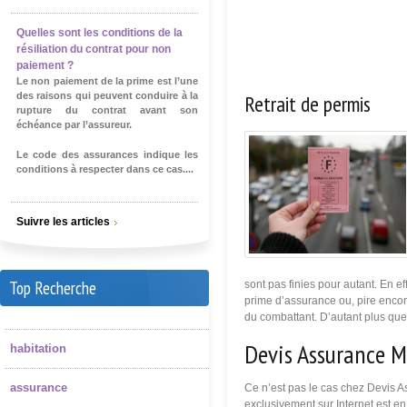
Quelles sont les conditions de la
résiliation du contrat pour non
paiement ?
Le non paiement de la prime est l’une
Retrait de permis
des raisons qui peuvent conduire à la
rupture du contrat avant son
échéance par l’assureur.
Le code des assurances indique les
conditions à respecter dans ce cas....
Suivre les articles
Top Recherche
sont pas finies pour autant. En 
prime d’assurance ou, pire encore
du combattant. D’autant plus que 
Devis Assurance Ma
habitation
assurance
Ce n’est pas le cas chez Devis A
exclusivement sur Internet est e