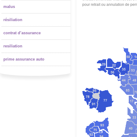
pour retrait ou annulation de perm
malus
résiliation
contrat d’assurance
resiliation
prime assurance auto