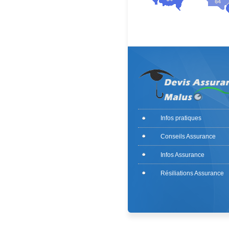
Infos pratiques
Conseils Assurance
Infos Assurance
Résiliations Assurance